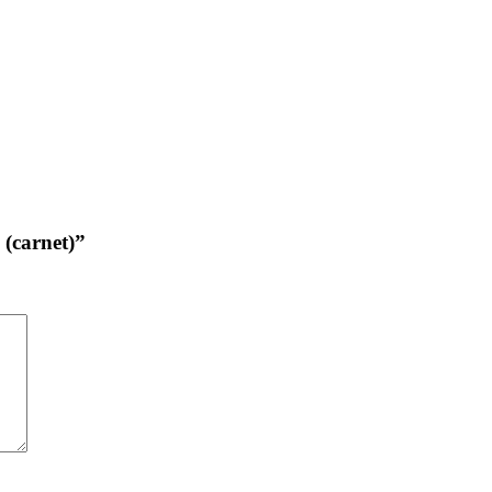
 (carnet)”