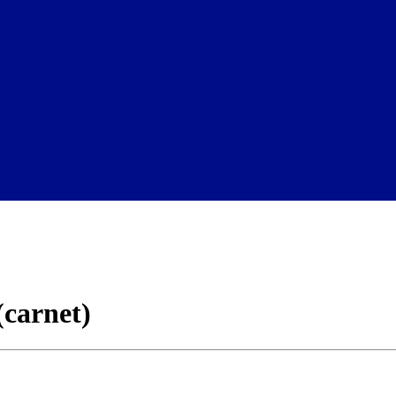
(carnet)