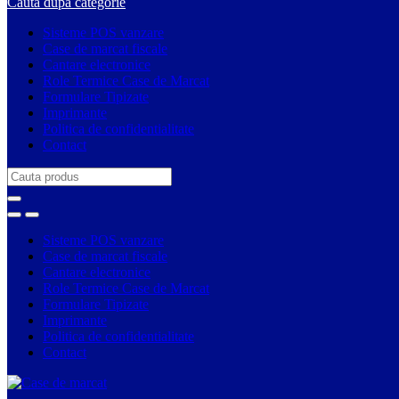
Cauta dupa categorie
Sisteme POS vanzare
Case de marcat fiscale
Cantare electronice
Role Termice Case de Marcat
Formulare Tipizate
Imprimante
Politica de confidentialitate
Contact
Search
for:
Sisteme POS vanzare
Case de marcat fiscale
Cantare electronice
Role Termice Case de Marcat
Formulare Tipizate
Imprimante
Politica de confidentialitate
Contact