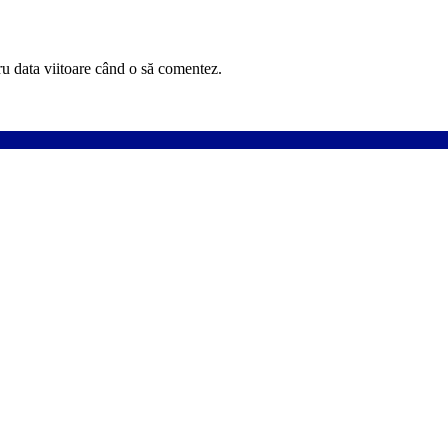
ru data viitoare când o să comentez.