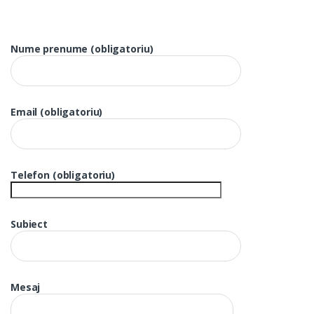
Nume prenume (obligatoriu)
Email (obligatoriu)
Telefon (obligatoriu)
Subiect
Mesaj