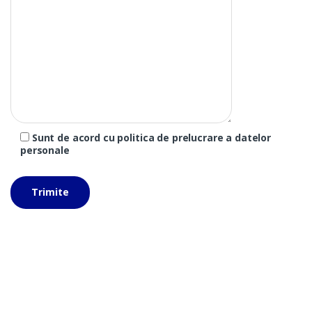
Sunt de acord cu politica de prelucrare a datelor
personale