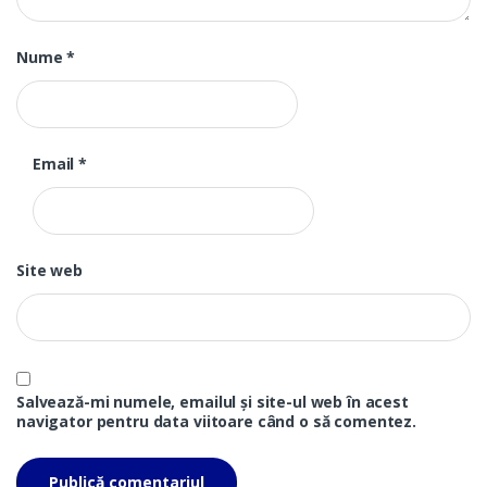
Nume
*
Email
*
Site web
Salvează-mi numele, emailul și site-ul web în acest
navigator pentru data viitoare când o să comentez.