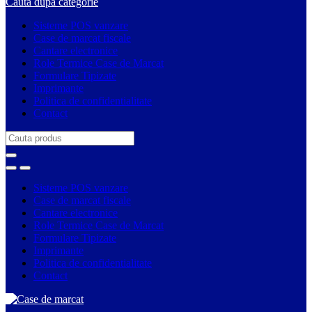
Cauta dupa categorie
Sisteme POS vanzare
Case de marcat fiscale
Cantare electronice
Role Termice Case de Marcat
Formulare Tipizate
Imprimante
Politica de confidentialitate
Contact
Search
for:
Sisteme POS vanzare
Case de marcat fiscale
Cantare electronice
Role Termice Case de Marcat
Formulare Tipizate
Imprimante
Politica de confidentialitate
Contact