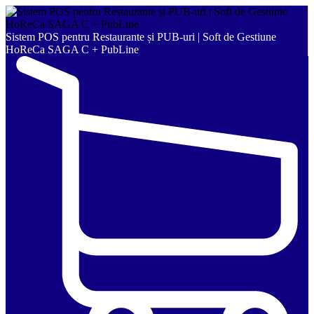
Sistem POS pentru Restaurante și PUB-uri | Soft de Gestiune
HoReCa SAGA C + PubLine