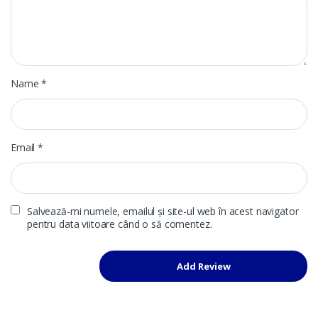
Name
*
Email
*
Salvează-mi numele, emailul și site-ul web în acest navigator
pentru data viitoare când o să comentez.