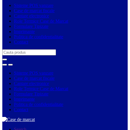
Sisteme POS vanzare
Case de marcat fiscale
Cantare electronice
Role Termice Case de Marcat
Formulare Tipizate
Imprimante
Politica de confidentialitate
Contact
Search
for:
Sisteme POS vanzare
Case de marcat fiscale
Cantare electronice
Role Termice Case de Marcat
Formulare Tipizate
Imprimante
Politica de confidentialitate
Contact
Search