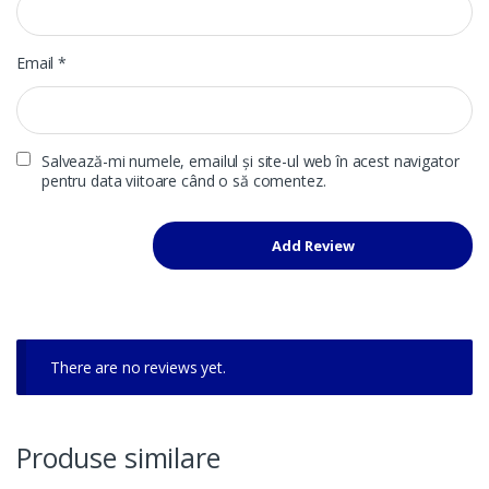
Email
*
Salvează-mi numele, emailul și site-ul web în acest navigator
pentru data viitoare când o să comentez.
There are no reviews yet.
Produse similare