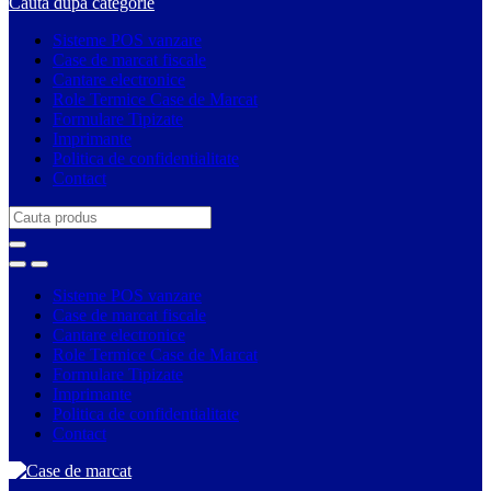
Cauta dupa categorie
Sisteme POS vanzare
Case de marcat fiscale
Cantare electronice
Role Termice Case de Marcat
Formulare Tipizate
Imprimante
Politica de confidentialitate
Contact
Search
for:
Sisteme POS vanzare
Case de marcat fiscale
Cantare electronice
Role Termice Case de Marcat
Formulare Tipizate
Imprimante
Politica de confidentialitate
Contact