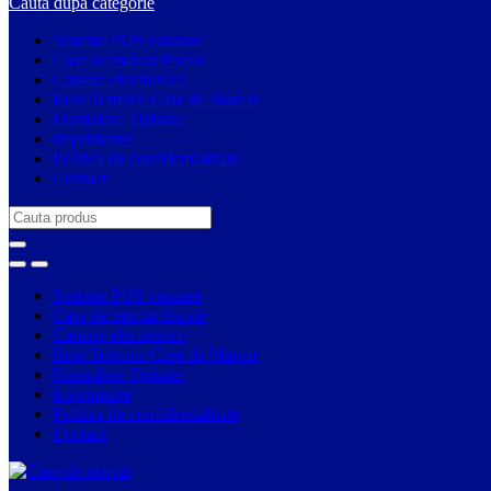
Cauta dupa categorie
Sisteme POS vanzare
Case de marcat fiscale
Cantare electronice
Role Termice Case de Marcat
Formulare Tipizate
Imprimante
Politica de confidentialitate
Contact
Search
for:
Sisteme POS vanzare
Case de marcat fiscale
Cantare electronice
Role Termice Case de Marcat
Formulare Tipizate
Imprimante
Politica de confidentialitate
Contact