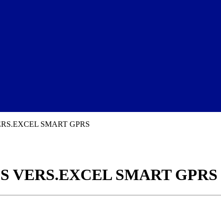
ERS.EXCEL SMART GPRS
S VERS.EXCEL SMART GPRS