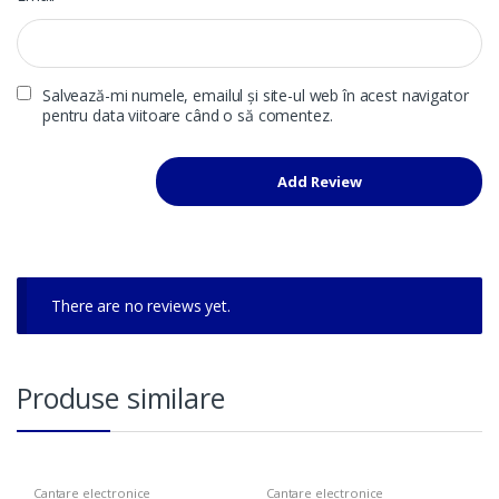
Salvează-mi numele, emailul și site-ul web în acest navigator
pentru data viitoare când o să comentez.
There are no reviews yet.
Produse similare
Cantare electronice
Cantare electronice