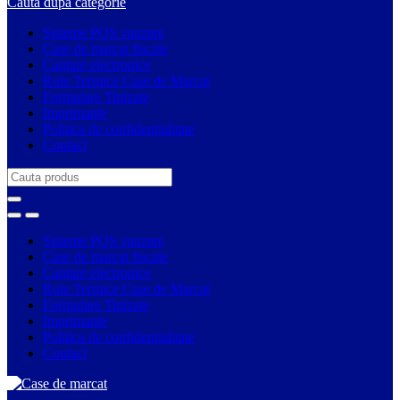
Cauta dupa categorie
Sisteme POS vanzare
Case de marcat fiscale
Cantare electronice
Role Termice Case de Marcat
Formulare Tipizate
Imprimante
Politica de confidentialitate
Contact
Search
for:
Sisteme POS vanzare
Case de marcat fiscale
Cantare electronice
Role Termice Case de Marcat
Formulare Tipizate
Imprimante
Politica de confidentialitate
Contact