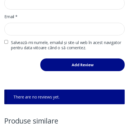
Email
*
Salvează-mi numele, emailul și site-ul web în acest navigator
pentru data viitoare când o să comentez.
There are no reviews yet.
Produse similare