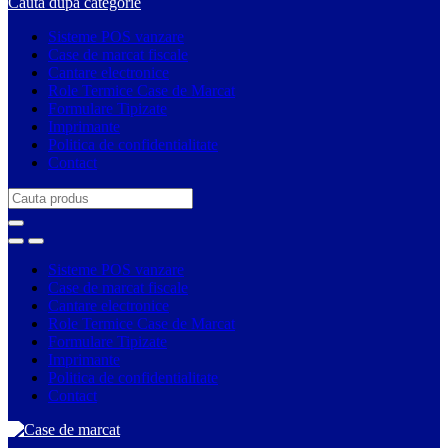
Cauta dupa categorie
Sisteme POS vanzare
Case de marcat fiscale
Cantare electronice
Role Termice Case de Marcat
Formulare Tipizate
Imprimante
Politica de confidentialitate
Contact
Search
for:
Sisteme POS vanzare
Case de marcat fiscale
Cantare electronice
Role Termice Case de Marcat
Formulare Tipizate
Imprimante
Politica de confidentialitate
Contact