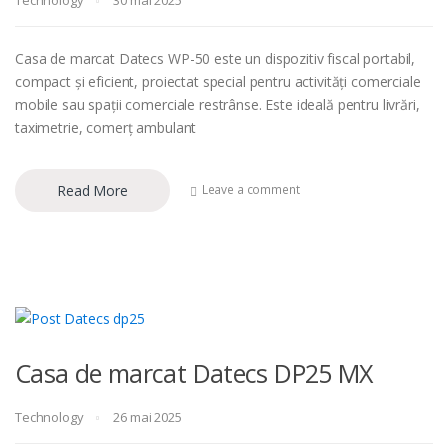
Technology
30 mai 2025
Casa de marcat Datecs WP-50 este un dispozitiv fiscal portabil,
compact și eficient, proiectat special pentru activități comerciale
mobile sau spații comerciale restrânse. Este ideală pentru livrări,
taximetrie, comerț ambulant
Read More
Leave a comment
Casa de marcat Datecs DP25 MX
Technology
26 mai 2025