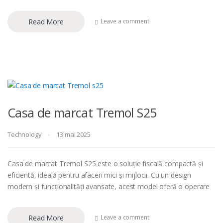
Read More
Leave a comment
Casa de marcat Tremol S25
Technology
13 mai 2025
Casa de marcat Tremol S25 este o soluție fiscală compactă și
eficientă, ideală pentru afaceri mici și mijlocii. Cu un design
modern și funcționalități avansate, acest model oferă o operare
Read More
Leave a comment