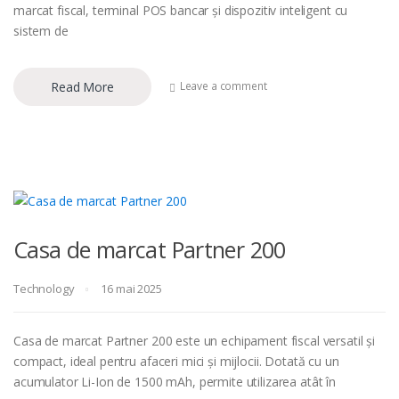
marcat fiscal, terminal POS bancar și dispozitiv inteligent cu
sistem de
Read More
Leave a comment
Casa de marcat Partner 200
Technology
16 mai 2025
Casa de marcat Partner 200 este un echipament fiscal versatil și
compact, ideal pentru afaceri mici și mijlocii. Dotată cu un
acumulator Li-Ion de 1500 mAh, permite utilizarea atât în