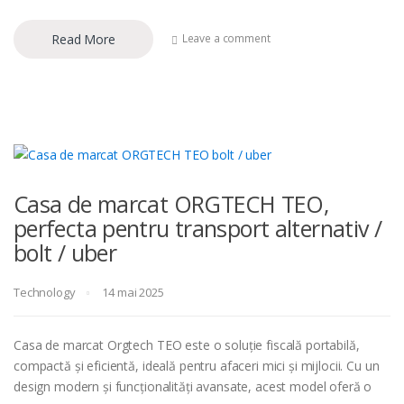
Read More
Leave a comment
Casa de marcat ORGTECH TEO,
perfecta pentru transport alternativ /
bolt / uber
Technology
14 mai 2025
Casa de marcat Orgtech TEO este o soluție fiscală portabilă,
compactă și eficientă, ideală pentru afaceri mici și mijlocii. Cu un
design modern și funcționalități avansate, acest model oferă o