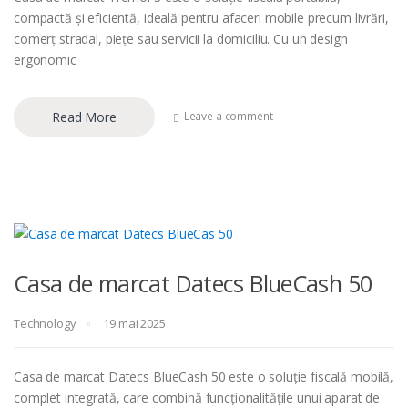
compactă și eficientă, ideală pentru afaceri mobile precum livrări,
comerț stradal, piețe sau servicii la domiciliu. Cu un design
ergonomic
Read More
Leave a comment
Casa de marcat Datecs BlueCash 50
Technology
19 mai 2025
Casa de marcat Datecs BlueCash 50 este o soluție fiscală mobilă,
complet integrată, care combină funcționalitățile unui aparat de