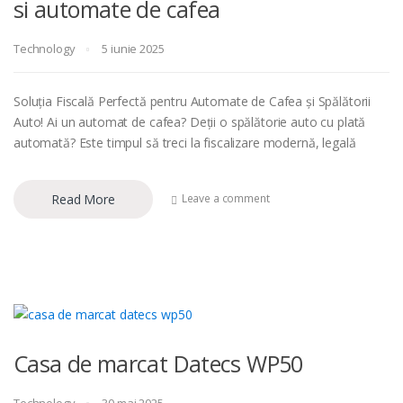
si automate de cafea
Technology
5 iunie 2025
Soluția Fiscală Perfectă pentru Automate de Cafea și Spălătorii
Auto! Ai un automat de cafea? Deții o spălătorie auto cu plată
automată? Este timpul să treci la fiscalizare modernă, legală
Read More
Leave a comment
Casa de marcat Datecs WP50