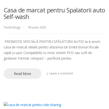
Casa de marcat pentru Spalatorii auto
Self-wash
Technology
18 iunie 2025
PROMOȚIE SPECIALĂ PENTRU SPĂLĂTORII AUTO! Ia-ți acum
casa de marcat ideală pentru afacerea ta! Emite bonuri fiscale
rapid și ușor Compatibilă cu orice sistem POS sau soft de
gestiune Format compact – perfectă pentru
Read More
Leave a comment