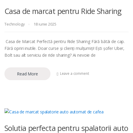
Casa de marcat pentru Ride Sharing
Technology
18 iunie 2025
Casa de Marcat Perfectă pentru Ride Sharing Fără bătăi de cap.
Fără opriri inutile. Doar curse și clienți mulțumiți! Ești șofer Uber,
Bolt sau alt serviciu de ride sharing? Ai nevoie de
Read More
Leave a comment
Solutia perfecta pentru spalatorii auto