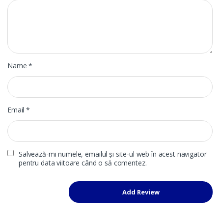
Name
*
Email
*
Salvează-mi numele, emailul și site-ul web în acest navigator
pentru data viitoare când o să comentez.