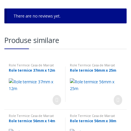
There are no reviews yet.
Produse similare
Role Termice Casa de Marcat
Role Termice Casa de Marcat
Role termice 37mm x 12m
Role termice 56mm x 25m
Role Termice Casa de Marcat
Role Termice Casa de Marcat
Role termice 56mm x 14m
Role termice 56mm x 30m