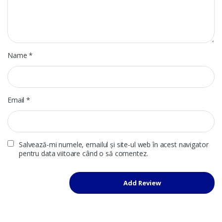
Name
*
Email
*
Salvează-mi numele, emailul și site-ul web în acest navigator
pentru data viitoare când o să comentez.