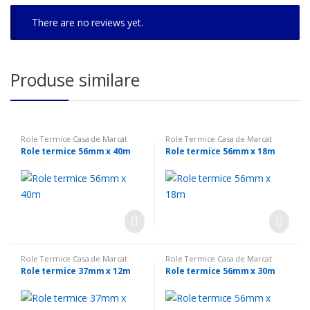
There are no reviews yet.
Produse similare
Role Termice Casa de Marcat
Role Termice Casa de Marcat
Role termice 56mm x 40m
Role termice 56mm x 18m
Role Termice Casa de Marcat
Role Termice Casa de Marcat
Role termice 37mm x 12m
Role termice 56mm x 30m