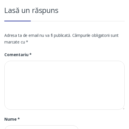
Lasă un răspuns
Adresa ta de email nu va fi publicată.
Câmpurile obligatorii sunt
marcate cu
*
Comentariu
*
Nume
*