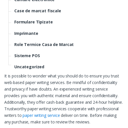
Case de marcat fiscale
Formulare Tipizate
Imprimante
Role Termice Casa de Marcat
Sisteme POS
Uncategorized
It is possible to wonder what you should do to ensure you trust
web-based paper writing services. Be mindful of confidentiality
and privacy if have doubts. An experienced writing service
provides you with authentic material and ensure confidentiality.
Additionally, they offer cash-back guarantee and 24-hour helpline.
Trustworthy paper writing services cooperate with professional
writers to
paper writing service
deliver on time. Before making
any purchase, make sure to review the reviews.