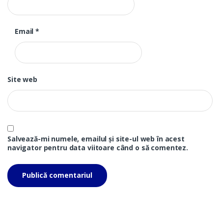
Email
*
Site web
Salvează-mi numele, emailul și site-ul web în acest
navigator pentru data viitoare când o să comentez.