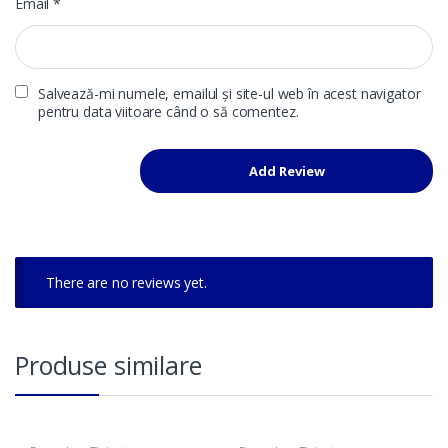
Email
*
Salvează-mi numele, emailul și site-ul web în acest navigator
pentru data viitoare când o să comentez.
There are no reviews yet.
Produse similare