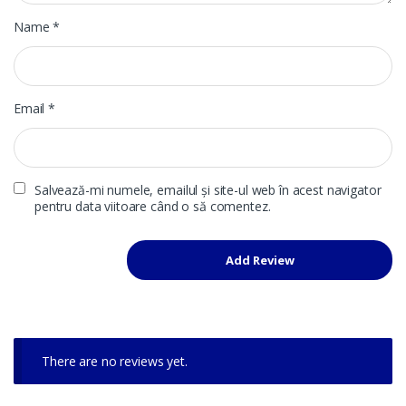
Name
*
Email
*
Salvează-mi numele, emailul și site-ul web în acest navigator
pentru data viitoare când o să comentez.
There are no reviews yet.