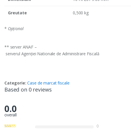
Greutate
0,500 kg
*
Opţional
** server ANAF –
serverul Agenţiei Nationale de Administrare Fiscală
Categorie:
Case de marcat fiscale
Based on 0 reviews
0.0
overall
0